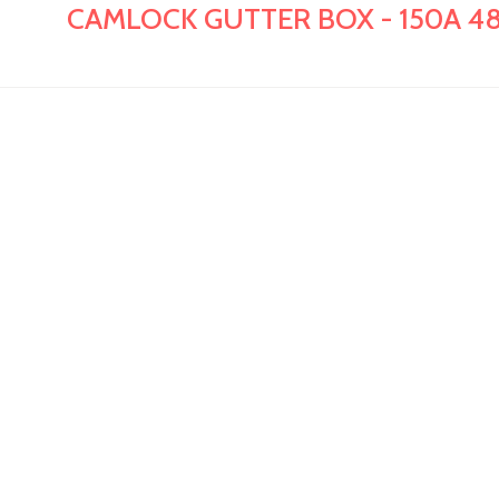
CAMLOCK GUTTER BOX - 150A 4